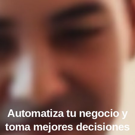
Automatiza tu negocio y
toma mejores decisiones