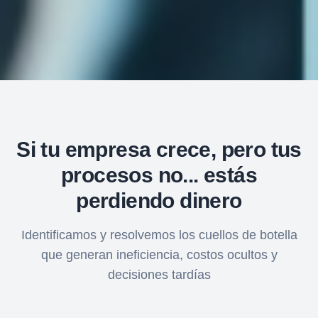
Si tu empresa crece, pero tus
procesos no... estás
perdiendo dinero
Identificamos y resolvemos los cuellos de botella
que generan ineficiencia, costos ocultos y
decisiones tardías