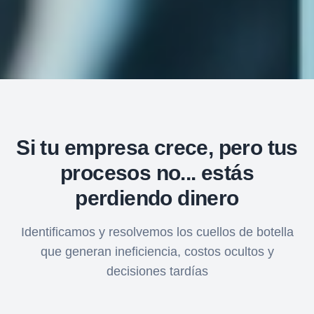
Si tu empresa crece, pero tus
procesos no... estás
perdiendo dinero
Identificamos y resolvemos los cuellos de botella
que generan ineficiencia, costos ocultos y
decisiones tardías