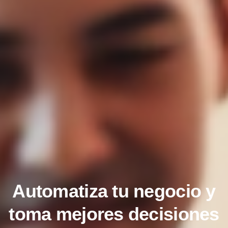
Automatiza tu negocio y
toma mejores decisiones