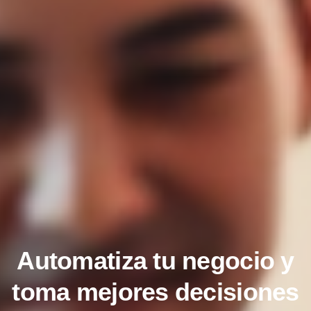
Automatiza tu negocio y
toma mejores decisiones