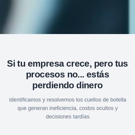
Si tu empresa crece, pero tus
procesos no... estás
perdiendo dinero
Identificamos y resolvemos los cuellos de botella
que generan ineficiencia, costos ocultos y
decisiones tardías