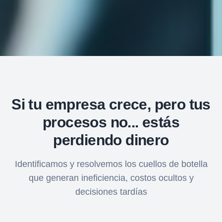
Si tu empresa crece, pero tus
procesos no... estás
perdiendo dinero
Identificamos y resolvemos los cuellos de botella
que generan ineficiencia, costos ocultos y
decisiones tardías