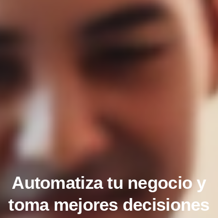
Automatiza tu negocio y
toma mejores decisiones