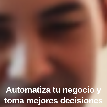
Automatiza tu negocio y
toma mejores decisiones