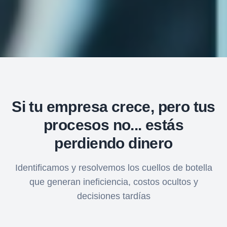
Si tu empresa crece, pero tus
procesos no... estás
perdiendo dinero
Identificamos y resolvemos los cuellos de botella
que generan ineficiencia, costos ocultos y
decisiones tardías