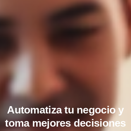
Automatiza tu negocio y
toma mejores decisiones