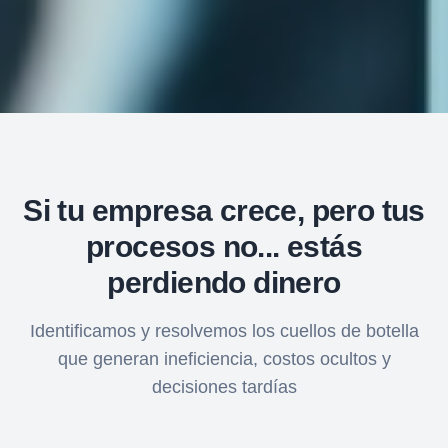
Si tu empresa crece, pero tus
procesos no... estás
perdiendo dinero
Identificamos y resolvemos los cuellos de botella
que generan ineficiencia, costos ocultos y
decisiones tardías