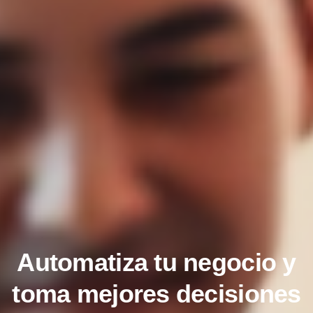
Automatiza tu negocio y
toma mejores decisiones