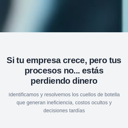
Si tu empresa crece, pero tus
procesos no... estás
perdiendo dinero
Identificamos y resolvemos los cuellos de botella
que generan ineficiencia, costos ocultos y
decisiones tardías